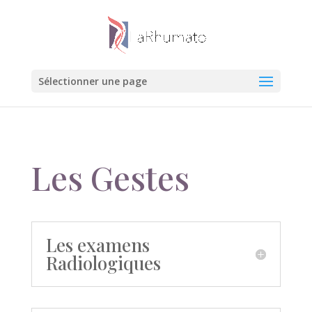
Sélectionner une page
Les Gestes
Les examens
Radiologiques